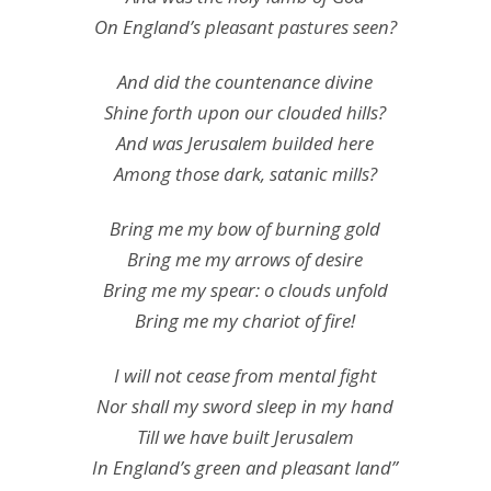
On England’s pleasant pastures seen?
And did the countenance divine
Shine forth upon our clouded hills?
And was Jerusalem builded here
Among those dark, satanic mills?
Bring me my bow of burning gold
Bring me my arrows of desire
Bring me my spear: o clouds unfold
Bring me my chariot of fire!
I will not cease from mental fight
Nor shall my sword sleep in my hand
Till we have built Jerusalem
In England’s green and pleasant land”